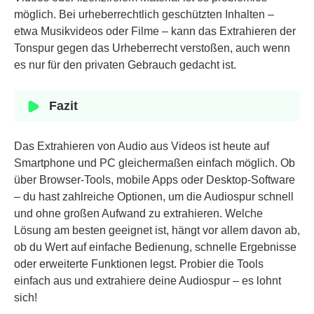
möglich. Bei urheberrechtlich geschützten Inhalten –
etwa Musikvideos oder Filme – kann das Extrahieren der
Tonspur gegen das Urheberrecht verstoßen, auch wenn
es nur für den privaten Gebrauch gedacht ist.
Fazit
Das Extrahieren von Audio aus Videos ist heute auf
Smartphone und PC gleichermaßen einfach möglich. Ob
über Browser-Tools, mobile Apps oder Desktop-Software
– du hast zahlreiche Optionen, um die Audiospur schnell
und ohne großen Aufwand zu extrahieren. Welche
Lösung am besten geeignet ist, hängt vor allem davon ab,
ob du Wert auf einfache Bedienung, schnelle Ergebnisse
oder erweiterte Funktionen legst. Probier die Tools
einfach aus und extrahiere deine Audiospur – es lohnt
sich!