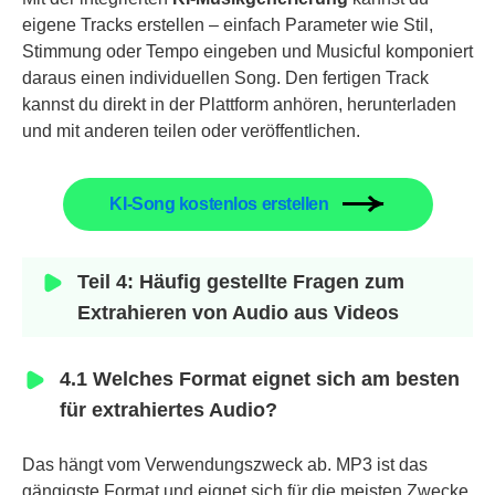
eigene Tracks erstellen – einfach Parameter wie Stil,
Stimmung oder Tempo eingeben und Musicful komponiert
daraus einen individuellen Song. Den fertigen Track
kannst du direkt in der Plattform anhören, herunterladen
und mit anderen teilen oder veröffentlichen.
KI-Song kostenlos erstellen
Teil 4: Häufig gestellte Fragen zum
Extrahieren von Audio aus Videos
4.1 Welches Format eignet sich am besten
für extrahiertes Audio?
Das hängt vom Verwendungszweck ab. MP3 ist das
gängigste Format und eignet sich für die meisten Zwecke