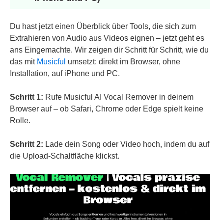
Du hast jetzt einen Überblick über Tools, die sich zum
Extrahieren von Audio aus Videos eignen – jetzt geht es
ans Eingemachte. Wir zeigen dir Schritt für Schritt, wie du
das mit
Musicful
umsetzt: direkt im Browser, ohne
Installation, auf iPhone und PC.
Schritt 1:
Rufe Musicful AI Vocal Remover in deinem
Browser auf – ob Safari, Chrome oder Edge spielt keine
Rolle.
Schritt 2:
Lade dein Song oder Video hoch, indem du auf
die Upload-Schaltfläche klickst.