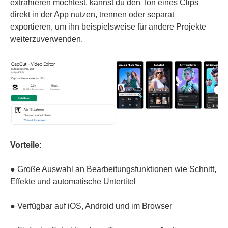
extrahieren möchtest, kannst du den Ton eines Clips
direkt in der App nutzen, trennen oder separat
exportieren, um ihn beispielsweise für andere Projekte
weiterzuverwenden.
Vorteile:
● Große Auswahl an Bearbeitungsfunktionen wie Schnitt,
Effekte und automatische Untertitel
● Verfügbar auf iOS, Android und im Browser