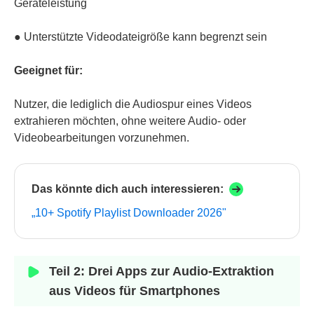
Geräteleistung
● Unterstützte Videodateigröße kann begrenzt sein
Geeignet für:
Nutzer, die lediglich die Audiospur eines Videos
extrahieren möchten, ohne weitere Audio- oder
Videobearbeitungen vorzunehmen.
Das könnte dich auch interessieren:
„10+ Spotify Playlist Downloader 2026"
Teil 2: Drei Apps zur Audio-Extraktion
aus Videos für Smartphones