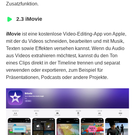
Zusatzfunktion.
2.3 iMovie
iMovie
ist eine kostenlose Video-Editing-App von Apple,
mit der du Videos schneiden, bearbeiten und mit Musik,
Texten sowie Effekten versehen kannst. Wenn du Audio
aus Videos extrahieren möchtest, kannst du den Ton
eines Clips direkt in der Timeline trennen und separat
verwenden oder exportieren, zum Beispiel für
Präsentationen, Podcasts oder andere Projekte.