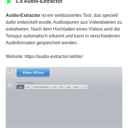
1.4 Audio-Extractor
Audio-Extractor
ist ein webbasiertes Tool, das speziell
dafür entwickelt wurde, Audiospuren aus Videodateien zu
extrahieren. Nach dem Hochladen eines Videos wird die
Tonspur automatisch erkannt und kann in verschiedenen
Audioformaten gespeichert werden.
Website: https://audio-extractor.net/de/