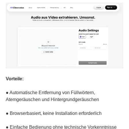
Vorteile:
● Automatische Entfernung von Füllwörtern,
Atemgeräuschen und Hintergrundgeräuschen
● Browserbasiert, keine Installation erforderlich
● Einfache Bedienung ohne technische Vorkenntnisse