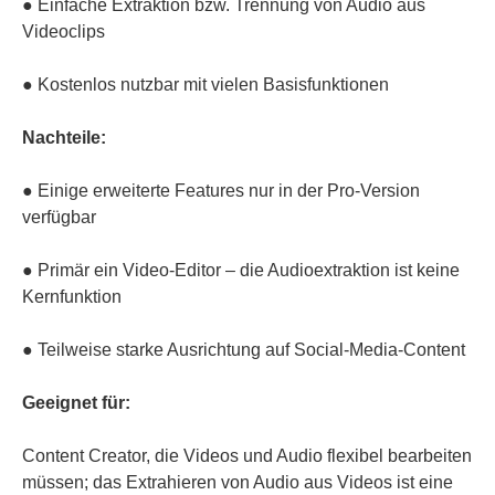
● Einfache Extraktion bzw. Trennung von Audio aus
Videoclips
● Kostenlos nutzbar mit vielen Basisfunktionen
Nachteile:
● Einige erweiterte Features nur in der Pro-Version
verfügbar
● Primär ein Video-Editor – die Audioextraktion ist keine
Kernfunktion
● Teilweise starke Ausrichtung auf Social-Media-Content
Geeignet für:
Content Creator, die Videos und Audio flexibel bearbeiten
müssen; das Extrahieren von Audio aus Videos ist eine