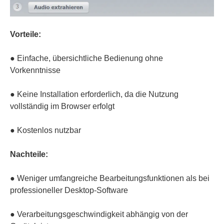
Vorteile:
● Einfache, übersichtliche Bedienung ohne
Vorkenntnisse
● Keine Installation erforderlich, da die Nutzung
vollständig im Browser erfolgt
● Kostenlos nutzbar
Nachteile:
● Weniger umfangreiche Bearbeitungsfunktionen als bei
professioneller Desktop-Software
● Verarbeitungsgeschwindigkeit abhängig von der