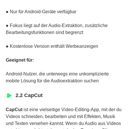
● Nur für Android-Geräte verfügbar
● Fokus liegt auf der Audio-Extraktion, zusätzliche
Bearbeitungsfunktionen sind begrenzt
● Kostenlose Version enthält Werbeanzeigen
Geeignet für:
Android-Nutzer, die unterwegs eine unkomplizierte
mobile Lösung für die Audioextraktion suchen
2.2 CapCut
CapCut
ist eine vielseitige Video-Editing-App, mit der du
Videos schneiden, bearbeiten und mit Effekten, Musik
und Texten versehen kannst. Wenn du Audio aus Videos