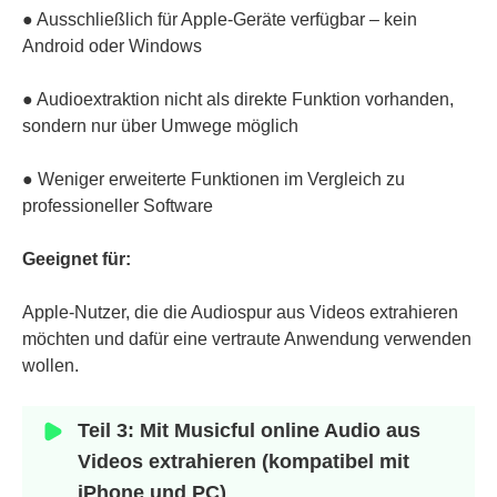
● Ausschließlich für Apple-Geräte verfügbar – kein
Android oder Windows
● Audioextraktion nicht als direkte Funktion vorhanden,
sondern nur über Umwege möglich
● Weniger erweiterte Funktionen im Vergleich zu
professioneller Software
Geeignet für:
Apple-Nutzer, die die Audiospur aus Videos extrahieren
möchten und dafür eine vertraute Anwendung verwenden
wollen.
Teil 3: Mit Musicful online Audio aus
Videos extrahieren (kompatibel mit
iPhone und PC)