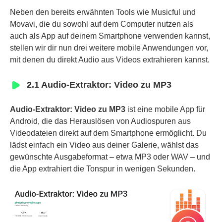
Neben den bereits erwähnten Tools wie Musicful und
Movavi, die du sowohl auf dem Computer nutzen als
auch als App auf deinem Smartphone verwenden kannst,
stellen wir dir nun drei weitere mobile Anwendungen vor,
mit denen du direkt Audio aus Videos extrahieren kannst.
2.1 Audio-Extraktor: Video zu MP3
Audio-Extraktor: Video zu MP3
ist eine mobile App für
Android, die das Herauslösen von Audiospuren aus
Videodateien direkt auf dem Smartphone ermöglicht. Du
lädst einfach ein Video aus deiner Galerie, wählst das
gewünschte Ausgabeformat – etwa MP3 oder WAV – und
die App extrahiert die Tonspur in wenigen Sekunden.