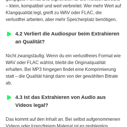
– klein, kompatibel und weit verbreitet. Wer mehr Wert auf
Klangqualität legt, greift zu WAV oder FLAC, die
verlustfrei arbeiten, aber mehr Speicherplatz benötigen.
4.2 Verliert die Audiospur beim Extrahieren
an Qualität?
Nicht zwangsläufig. Wenn du ein verlustfreies Format wie
WAV oder FLAC wählst, bleibt die Originalqualität
erhalten. Bei MP3 hingegen findet eine Komprimierung
statt – die Qualität hängt dann von der gewählten Bitrate
ab.
4.3 Ist das Extrahieren von Audio aus
Videos legal?
Das kommt auf den Inhalt an. Bei selbst aufgenommenen
Videos oder lizenzfreiem Material ist es problemlos