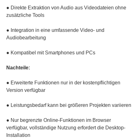
● Direkte Extraktion von Audio aus Videodateien ohne
zusätzliche Tools
● Integration in eine umfassende Video- und
Audiobearbeitung
● Kompatibel mit Smartphones und PCs
Nachteile:
● Erweiterte Funktionen nur in der kostenpflichtigen
Version verfügbar
● Leistungsbedarf kann bei größeren Projekten variieren
● Nur begrenzte Online-Funktionen im Browser
verfügbar, vollständige Nutzung erfordert die Desktop-
Installation