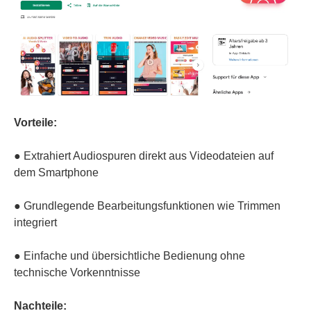
Vorteile:
● Extrahiert Audiospuren direkt aus Videodateien auf
dem Smartphone
● Grundlegende Bearbeitungsfunktionen wie Trimmen
integriert
● Einfache und übersichtliche Bedienung ohne
technische Vorkenntnisse
Nachteile: