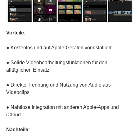
Vorteile:
● Kostenlos und auf Apple-Geräten vorinstalliert
● Solide Videobearbeitungsfunktionen für den
alltäglichen Einsatz
● Direkte Trennung und Nutzung von Audio aus
Videoclips
● Nahtlose Integration mit anderen Apple-Apps und
iCloud
Nachteile: