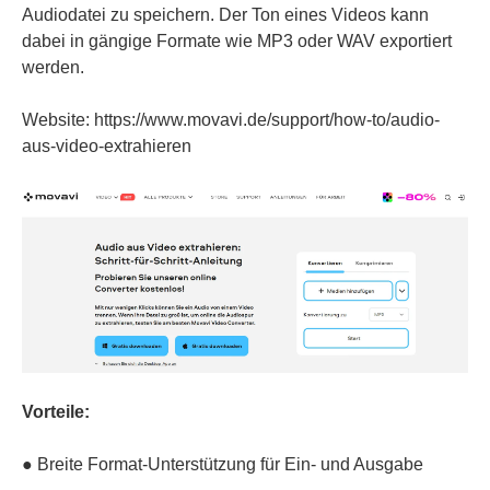
Audiodatei zu speichern. Der Ton eines Videos kann
dabei in gängige Formate wie MP3 oder WAV exportiert
werden.
Website: https://www.movavi.de/support/how-to/audio-
aus-video-extrahieren
Vorteile:
● Breite Format-Unterstützung für Ein- und Ausgabe