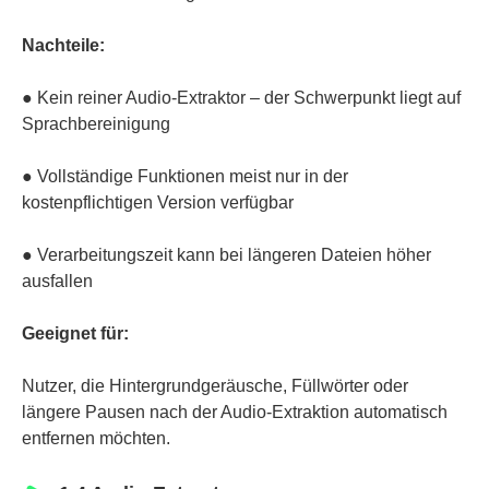
Nachteile:
● Kein reiner Audio-Extraktor – der Schwerpunkt liegt auf
Sprachbereinigung
● Vollständige Funktionen meist nur in der
kostenpflichtigen Version verfügbar
● Verarbeitungszeit kann bei längeren Dateien höher
ausfallen
Geeignet für:
Nutzer, die Hintergrundgeräusche, Füllwörter oder
längere Pausen nach der Audio-Extraktion automatisch
entfernen möchten.