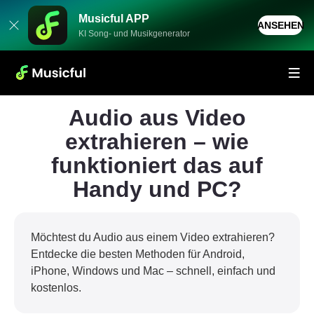
Musicful APP
ANSEHEN
KI Song- und Musikgenerator
Audio aus Video
extrahieren – wie
funktioniert das auf
Handy und PC?
Möchtest du Audio aus einem Video extrahieren?
Entdecke die besten Methoden für Android,
iPhone, Windows und Mac – schnell, einfach und
kostenlos.