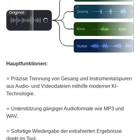
Hauptfunktionen:
⭐ Präzise Trennung von Gesang und Instrumentalspuren
aus Audio- und Videodateien mithilfe moderner KI-
Technologie.
⭐ Unterstützung gängiger Audioformate wie MP3 und
WAV.
⭐ Sofortige Wiedergabe der extrahierten Ergebnisse
direkt im Tool.