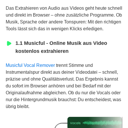
Das Extrahieren von Audio aus Videos geht heute schnell
und direkt im Browser – ohne zusätzliche Programme. Ob
Musik, Sprache oder andere Tonspuren: Mit den richtigen
Tools lässt sich das in wenigen Klicks erledigen.
1.1 Musicful - Online Musik aus Video
kostenlos extrahieren
Musicful Vocal Remover
trennt Stimme und
Instrumentalspur direkt aus deiner Videodatei – schnell,
präzise und ohne Qualitätsverlust. Das Ergebnis kannst
du sofort im Browser anhören und bei Bedarf mit der
Originalaufnahme abgleichen. Ob du nur die Vocals oder
nur die Hintergrundmusik brauchst: Du entscheidest, was
übrig bleibt.