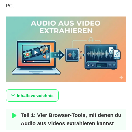
PC.
Inhaltsverzeichnis
Teil 1: Vier Browser-Tools, mit denen du
Audio aus Videos extrahieren kannst