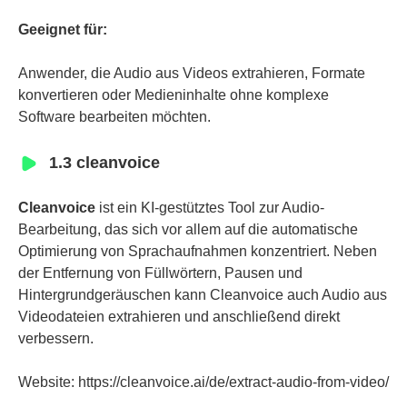
Geeignet für:
Anwender, die Audio aus Videos extrahieren, Formate
konvertieren oder Medieninhalte ohne komplexe
Software bearbeiten möchten.
1.3 cleanvoice
Cleanvoice
ist ein KI-gestütztes Tool zur Audio-
Bearbeitung, das sich vor allem auf die automatische
Optimierung von Sprachaufnahmen konzentriert. Neben
der Entfernung von Füllwörtern, Pausen und
Hintergrundgeräuschen kann Cleanvoice auch Audio aus
Videodateien extrahieren und anschließend direkt
verbessern.
Website: https://cleanvoice.ai/de/extract-audio-from-video/