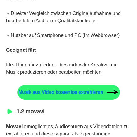
⭐ Direkter Vergleich zwischen Originalaufnahme und
bearbeitetem Audio zur Qualitätskontrolle.
⭐ Nutzbar auf Smartphone und PC (im Webbrowser)
Geeignet für:
Ideal für nahezu jeden – besonders für Kreative, die
Musik produzieren oder bearbeiten möchten.
Musik aus Video kostenlos extrahieren
1.2 movavi
Movavi
ermöglicht es, Audiospuren aus Videodateien zu
extrahieren und diese separat als eigenständige