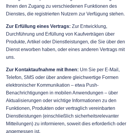
Ihnen den Zugang zu verschiedenen Funktionen des
Dienstes, die registrierten Nutzern zur Verfügung stehen.
Zur Erfüllung eines Vertrags:
Zur Entwicklung,
Durchführung und Erfüllung von Kaufverträgen über
Produkte, Artikel oder Dienstleistungen, die Sie über den
Dienst erworben haben, oder eines anderen Vertrags mit
uns.
Zur Kontaktaufnahme mit Ihnen:
Um Sie per E-Mail,
Telefon, SMS oder über andere gleichwertige Formen
elektronischer Kommunikation – etwa Push-
Benachrichtigungen in mobilen Anwendungen – über
Aktualisierungen oder wichtige Informationen zu den
Funktionen, Produkten oder vertraglich vereinbarten
Dienstleistungen (einschließlich sicherheitsrelevanter
Mitteilungen) zu informieren, soweit dies erforderlich oder
angemessen ist.