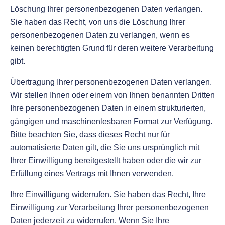
Löschung Ihrer personenbezogenen Daten verlangen.
Sie haben das Recht, von uns die Löschung Ihrer
personenbezogenen Daten zu verlangen, wenn es
keinen berechtigten Grund für deren weitere Verarbeitung
gibt.
Übertragung Ihrer personenbezogenen Daten verlangen.
Wir stellen Ihnen oder einem von Ihnen benannten Dritten
Ihre personenbezogenen Daten in einem strukturierten,
gängigen und maschinenlesbaren Format zur Verfügung.
Bitte beachten Sie, dass dieses Recht nur für
automatisierte Daten gilt, die Sie uns ursprünglich mit
Ihrer Einwilligung bereitgestellt haben oder die wir zur
Erfüllung eines Vertrags mit Ihnen verwenden.
Ihre Einwilligung widerrufen. Sie haben das Recht, Ihre
Einwilligung zur Verarbeitung Ihrer personenbezogenen
Daten jederzeit zu widerrufen. Wenn Sie Ihre