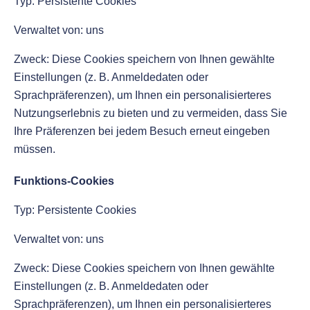
Typ: Persistente Cookies
Verwaltet von: uns
Zweck: Diese Cookies speichern von Ihnen gewählte
Einstellungen (z. B. Anmeldedaten oder
Sprachpräferenzen), um Ihnen ein personalisierteres
Nutzungserlebnis zu bieten und zu vermeiden, dass Sie
Ihre Präferenzen bei jedem Besuch erneut eingeben
müssen.
Funktions-Cookies
Typ: Persistente Cookies
Verwaltet von: uns
Zweck: Diese Cookies speichern von Ihnen gewählte
Einstellungen (z. B. Anmeldedaten oder
Sprachpräferenzen), um Ihnen ein personalisierteres