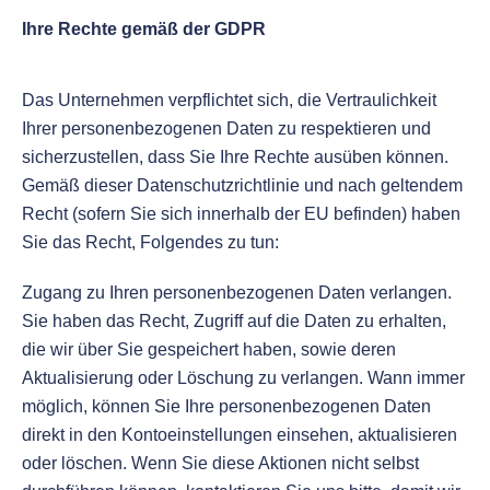
Ihre Rechte gemäß der GDPR
Das Unternehmen verpflichtet sich, die Vertraulichkeit
Ihrer personenbezogenen Daten zu respektieren und
sicherzustellen, dass Sie Ihre Rechte ausüben können.
Gemäß dieser Datenschutzrichtlinie und nach geltendem
Recht (sofern Sie sich innerhalb der EU befinden) haben
Sie das Recht, Folgendes zu tun:
Zugang zu Ihren personenbezogenen Daten verlangen.
Sie haben das Recht, Zugriff auf die Daten zu erhalten,
die wir über Sie gespeichert haben, sowie deren
Aktualisierung oder Löschung zu verlangen. Wann immer
möglich, können Sie Ihre personenbezogenen Daten
direkt in den Kontoeinstellungen einsehen, aktualisieren
oder löschen. Wenn Sie diese Aktionen nicht selbst