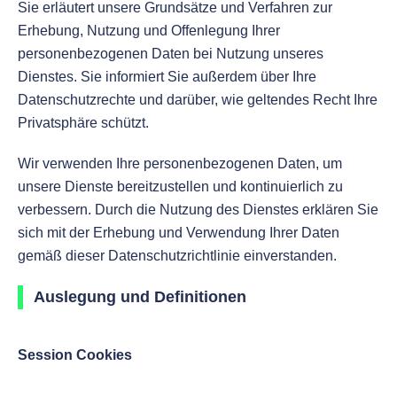
Sie erläutert unsere Grundsätze und Verfahren zur
Erhebung, Nutzung und Offenlegung Ihrer
personenbezogenen Daten bei Nutzung unseres
Dienstes. Sie informiert Sie außerdem über Ihre
Datenschutzrechte und darüber, wie geltendes Recht Ihre
Privatsphäre schützt.
Wir verwenden Ihre personenbezogenen Daten, um
unsere Dienste bereitzustellen und kontinuierlich zu
verbessern. Durch die Nutzung des Dienstes erklären Sie
sich mit der Erhebung und Verwendung Ihrer Daten
gemäß dieser Datenschutzrichtlinie einverstanden.
Auslegung und Definitionen
Session Cookies