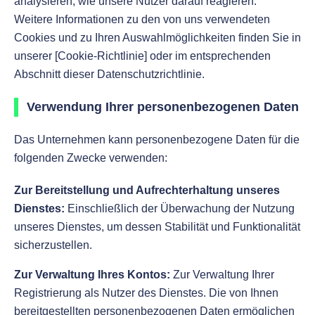
analysieren, wie unsere Nutzer darauf reagieren.
Weitere Informationen zu den von uns verwendeten
Cookies und zu Ihren Auswahlmöglichkeiten finden Sie in
unserer [Cookie-Richtlinie] oder im entsprechenden
Abschnitt dieser Datenschutzrichtlinie.
Verwendung Ihrer personenbezogenen Daten
Das Unternehmen kann personenbezogene Daten für die
folgenden Zwecke verwenden:
Zur Bereitstellung und Aufrechterhaltung unseres
Dienstes:
Einschließlich der Überwachung der Nutzung
unseres Dienstes, um dessen Stabilität und Funktionalität
sicherzustellen.
Zur Verwaltung Ihres Kontos:
Zur Verwaltung Ihrer
Registrierung als Nutzer des Dienstes. Die von Ihnen
bereitgestellten personenbezogenen Daten ermöglichen