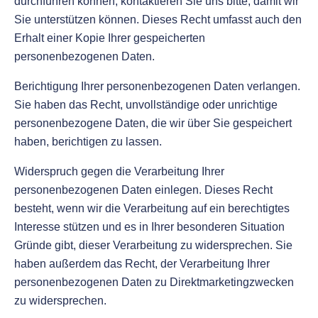
durchführen können, kontaktieren Sie uns bitte, damit wir
Sie unterstützen können. Dieses Recht umfasst auch den
Erhalt einer Kopie Ihrer gespeicherten
personenbezogenen Daten.
Berichtigung Ihrer personenbezogenen Daten verlangen.
Sie haben das Recht, unvollständige oder unrichtige
personenbezogene Daten, die wir über Sie gespeichert
haben, berichtigen zu lassen.
Widerspruch gegen die Verarbeitung Ihrer
personenbezogenen Daten einlegen. Dieses Recht
besteht, wenn wir die Verarbeitung auf ein berechtigtes
Interesse stützen und es in Ihrer besonderen Situation
Gründe gibt, dieser Verarbeitung zu widersprechen. Sie
haben außerdem das Recht, der Verarbeitung Ihrer
personenbezogenen Daten zu Direktmarketingzwecken
zu widersprechen.