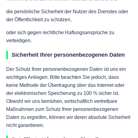
die persönliche Sicherheit der Nutzer des Dienstes oder
der Öffentlichkeit zu schützen,
oder sich gegen rechtliche Haftungsansprüche zu
verteidigen.
Sicherheit Ihrer personenbezogenen Daten
Der Schutz Ihrer personenbezogenen Daten ist uns ein
wichtiges Anliegen. Bitte beachten Sie jedoch, dass
keine Methode der Übertragung über das Internet oder
der elektronischen Speicherung zu 100 % sicher ist.
Obwohl wir uns bemühen, wirtschaftlich vertretbare
Maßnahmen zum Schutz Ihrer personenbezogenen
Daten zu ergreifen, können wir deren absolute Sicherheit
nicht garantieren.