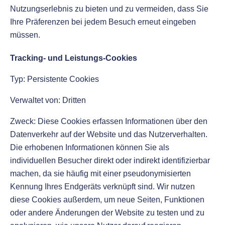
Nutzungserlebnis zu bieten und zu vermeiden, dass Sie
Ihre Präferenzen bei jedem Besuch erneut eingeben
müssen.
Tracking- und Leistungs-Cookies
Typ: Persistente Cookies
Verwaltet von: Dritten
Zweck: Diese Cookies erfassen Informationen über den
Datenverkehr auf der Website und das Nutzerverhalten.
Die erhobenen Informationen können Sie als
individuellen Besucher direkt oder indirekt identifizierbar
machen, da sie häufig mit einer pseudonymisierten
Kennung Ihres Endgeräts verknüpft sind. Wir nutzen
diese Cookies außerdem, um neue Seiten, Funktionen
oder andere Änderungen der Website zu testen und zu