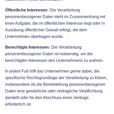
Öffentliche Interessen:
Die Verarbeitung
personenbezogener Daten steht im Zusammenhang mit
einer Aufgabe, die im öffentlichen Interesse liegt oder in
Ausübung öffentlicher Gewalt erfolgt, die dem
Unternehmen übertragen wurde.
Berechtigte Interessen:
Die Verarbeitung
personenbezogener Daten ist notwendig, um die
berechtigten Interessen des Unternehmens zu wahren.
In jedem Fall hilft das Unternehmen gerne dabei, die
spezifische Rechtsgrundlage der Verarbeitung zu klären,
insbesondere ob die Bereitstellung personenbezogener
Daten eine gesetzliche oder vertragliche Verpflichtung
darstellt oder für den Abschluss eines Vertrags
erforderlich ist.