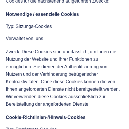
Cookies für die nachstehend aufgeführten Zwecke:
Notwendige / essenzielle Cookies
Typ: Sitzungs-Cookies
Verwaltet von: uns
Zweck: Diese Cookies sind unerlässlich, um Ihnen die
Nutzung der Website und ihrer Funktionen zu
ermöglichen. Sie dienen der Authentifizierung von
Nutzern und der Verhinderung betrügerischer
Kontoaktivitäten. Ohne diese Cookies können die von
Ihnen angeforderten Dienste nicht bereitgestellt werden.
Wir verwenden diese Cookies ausschließlich zur
Bereitstellung der angeforderten Dienste.
Cookie-Richtlinien-/Hinweis-Cookies