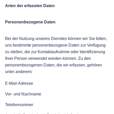
Arten der erfassten Daten
Personenbezogene Daten
Bei der Nutzung unseres Dienstes können wir Sie bitten,
uns bestimmte personenbezogene Daten zur Verfügung
zu stellen, die zur Kontaktaufnahme oder Identifizierung
Ihrer Person verwendet werden können. Zu den
personenbezogenen Daten, die wir erfassen, gehören
unter anderem:
E-Mail-Adresse
Vor- und Nachname
Telefonnummer