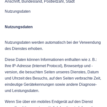
Anschrift, Bundesland, Postleitzahl, Stadt
Nutzungsdaten
Nutzungsdaten
Nutzungsdaten werden automatisch bei der Verwendung
des Dienstes erhoben.
Diese Daten können Informationen enthalten wie z. B.:
Ihre IP-Adresse (Internet Protocol), Browsertyp und -
version, die besuchten Seiten unseres Dienstes, Datum
und Uhrzeit des Besuchs, auf den Seiten verbrachte Zeit,
eindeutige Gerätekennungen sowie andere Diagnose-
und Leistungsdaten.
Wenn Sie über ein mobiles Endgerät auf den Dienst