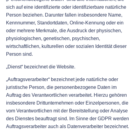
sich auf eine identifizierte oder identifizierbare natürliche
Person beziehen. Darunter fallen insbesondere Name,
Kennnummer, Standortdaten, Online-Kennung oder ein
oder mehrere Merkmale, die Ausdruck der physischen,
physiologischen, genetischen, psychischen,
wirtschaftlichen, kulturellen oder sozialen Identität dieser
Person sind.
„Dienst“ bezeichnet die Website.
„Auftragsverarbeiter“ bezeichnet jede natürliche oder
juristische Person, die personenbezogene Daten im
Auftrag des Verantwortlichen verarbeitet. Hierzu gehören
insbesondere Drittunternehmen oder Einzelpersonen, die
vom Verantwortlichen mit der Bereitstellung oder Analyse
des Dienstes beauftragt sind. Im Sinne der GDPR werden
Auftragsverarbeiter auch als Datenverarbeiter bezeichnet.