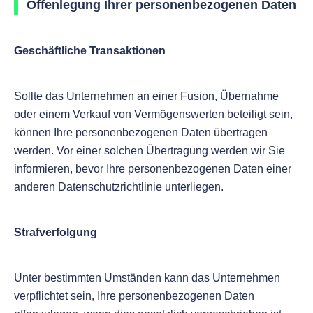
Offenlegung Ihrer personenbezogenen Daten
Geschäftliche Transaktionen
Sollte das Unternehmen an einer Fusion, Übernahme
oder einem Verkauf von Vermögenswerten beteiligt sein,
können Ihre personenbezogenen Daten übertragen
werden. Vor einer solchen Übertragung werden wir Sie
informieren, bevor Ihre personenbezogenen Daten einer
anderen Datenschutzrichtlinie unterliegen.
Strafverfolgung
Unter bestimmten Umständen kann das Unternehmen
verpflichtet sein, Ihre personenbezogenen Daten