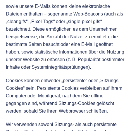
sowie unsere E-Mails können kleine elektronische
Dateien enthalten – sogenannte Web-Beacons (auch als
„clear gifs“, „Pixel-Tags“ oder „single-pixel gifs“
bezeichnet). Diese ermöglichen es dem Unternehmen
beispielsweise, die Anzahl der Nutzer zu ermitteln, die
bestimmte Seiten besucht oder eine E-Mail geöffnet
haben, sowie statistische Informationen über die Nutzung
unserer Website zu erfassen (z. B. Popularität bestimmter
Inhalte oder Systemintegritätsprüfungen).
Cookies können entweder „persistente“ oder „Sitzungs-
Cookies“ sein. Persistente Cookies verbleiben auf Ihrem
Computer oder Mobilgerät, nachdem Sie offline
gegangen sind, während Sitzungs-Cookies gelöscht
werden, sobald Sie Ihren Webbrowser schließen.
Wir verwenden sowohl Sitzungs- als auch persistente