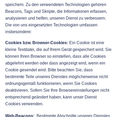
speichern. Zu den verwendeten Technologien gehören
Beacons, Tags und Skripte, die Informationen erfassen,
analysieren und helfen, unseren Dienst zu verbessern.
Die von uns eingesetzten Technologien umfassen
insbesondere:
Cookies bzw. Browser-Cookies:
Ein Cookie ist eine
kleine Textdatei, die auf Ihrem Gerät gespeichert wird. Sie
können Ihren Browser so einstellen, dass alle Cookies
abgelehnt werden oder dass angezeigt wird, wenn ein
Cookie gesendet wird. Bitte beachten Sie, dass
bestimmte Teile unseres Dienstes möglicherweise nicht
ordnungsgemäß funktionieren, wenn Sie Cookies
deaktivieren. Sofern Sie Ihre Browsereinstellungen nicht
entsprechend geändert haben, kann unser Dienst
Cookies verwenden.
Web-Beacons:
Bestimmte Abschnitte unseres Dienstes