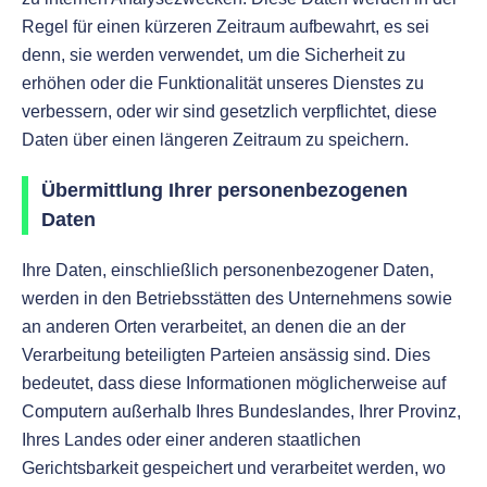
Regel für einen kürzeren Zeitraum aufbewahrt, es sei
denn, sie werden verwendet, um die Sicherheit zu
erhöhen oder die Funktionalität unseres Dienstes zu
verbessern, oder wir sind gesetzlich verpflichtet, diese
Daten über einen längeren Zeitraum zu speichern.
Übermittlung Ihrer personenbezogenen
Daten
Ihre Daten, einschließlich personenbezogener Daten,
werden in den Betriebsstätten des Unternehmens sowie
an anderen Orten verarbeitet, an denen die an der
Verarbeitung beteiligten Parteien ansässig sind. Dies
bedeutet, dass diese Informationen möglicherweise auf
Computern außerhalb Ihres Bundeslandes, Ihrer Provinz,
Ihres Landes oder einer anderen staatlichen
Gerichtsbarkeit gespeichert und verarbeitet werden, wo