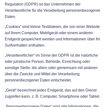
Regulation (GDPR) ist das Unternehmen der
Verantwortliche für die Verarbeitung personenbezogener
Daten.
„Cookies“ sind kleine Textdateien, die von einer Website
auf Ihrem Computer, Mobilgerät oder einem anderen
Endgerät gespeichert werden und Informationen über Ihr
Surfverhalten enthalten.
„Verantwortlicher“ im Sinne der GDPR ist die natürliche
oder juristische Person, Behörde, Einrichtung oder
sonstige Stelle, die allein oder gemeinsam mit anderen
über die Zwecke und Mittel der Verarbeitung
personenbezogener Daten entscheidet.
„Gerät“ bezeichnet jedes Endgerät, das auf den Dienst
zugreifen kann, z. B. Computer, Smartphone oder Tablet.
„Personenbezogene Daten“ sind alle Informationen, die