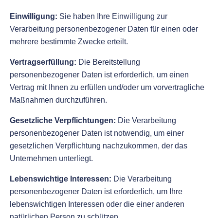
Einwilligung:
Sie haben Ihre Einwilligung zur
Verarbeitung personenbezogener Daten für einen oder
mehrere bestimmte Zwecke erteilt.
Vertragserfüllung:
Die Bereitstellung
personenbezogener Daten ist erforderlich, um einen
Vertrag mit Ihnen zu erfüllen und/oder um vorvertragliche
Maßnahmen durchzuführen.
Gesetzliche Verpflichtungen:
Die Verarbeitung
personenbezogener Daten ist notwendig, um einer
gesetzlichen Verpflichtung nachzukommen, der das
Unternehmen unterliegt.
Lebenswichtige Interessen:
Die Verarbeitung
personenbezogener Daten ist erforderlich, um Ihre
lebenswichtigen Interessen oder die einer anderen
natürlichen Person zu schützen.