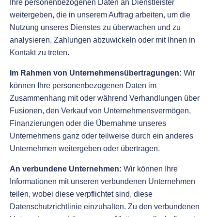
Ihre personenbezogenen Daten an Dienstleister
weitergeben, die in unserem Auftrag arbeiten, um die
Nutzung unseres Dienstes zu überwachen und zu
analysieren, Zahlungen abzuwickeln oder mit Ihnen in
Kontakt zu treten.
Im Rahmen von Unternehmensübertragungen:
Wir
können Ihre personenbezogenen Daten im
Zusammenhang mit oder während Verhandlungen über
Fusionen, den Verkauf von Unternehmensvermögen,
Finanzierungen oder die Übernahme unseres
Unternehmens ganz oder teilweise durch ein anderes
Unternehmen weitergeben oder übertragen.
An verbundene Unternehmen:
Wir können Ihre
Informationen mit unseren verbundenen Unternehmen
teilen, wobei diese verpflichtet sind, diese
Datenschutzrichtlinie einzuhalten. Zu den verbundenen