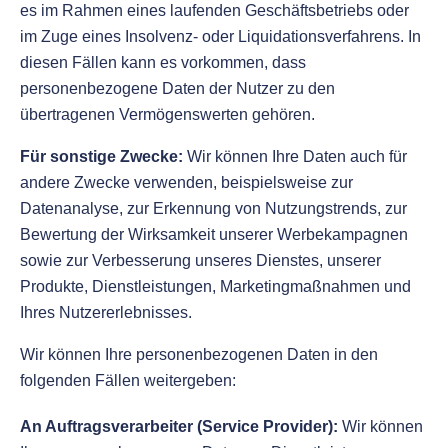
es im Rahmen eines laufenden Geschäftsbetriebs oder
im Zuge eines Insolvenz- oder Liquidationsverfahrens. In
diesen Fällen kann es vorkommen, dass
personenbezogene Daten der Nutzer zu den
übertragenen Vermögenswerten gehören.
Für sonstige Zwecke:
Wir können Ihre Daten auch für
andere Zwecke verwenden, beispielsweise zur
Datenanalyse, zur Erkennung von Nutzungstrends, zur
Bewertung der Wirksamkeit unserer Werbekampagnen
sowie zur Verbesserung unseres Dienstes, unserer
Produkte, Dienstleistungen, Marketingmaßnahmen und
Ihres Nutzererlebnisses.
Wir können Ihre personenbezogenen Daten in den
folgenden Fällen weitergeben:
An Auftragsverarbeiter (Service Provider):
Wir können