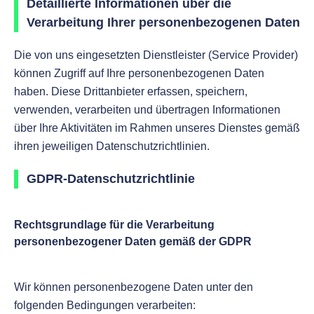
Detaillierte Informationen über die
Verarbeitung Ihrer personenbezogenen Daten
Die von uns eingesetzten Dienstleister (Service Provider)
können Zugriff auf Ihre personenbezogenen Daten
haben. Diese Drittanbieter erfassen, speichern,
verwenden, verarbeiten und übertragen Informationen
über Ihre Aktivitäten im Rahmen unseres Dienstes gemäß
ihren jeweiligen Datenschutzrichtlinien.
GDPR-Datenschutzrichtlinie
Rechtsgrundlage für die Verarbeitung
personenbezogener Daten gemäß der GDPR
Wir können personenbezogene Daten unter den
folgenden Bedingungen verarbeiten: