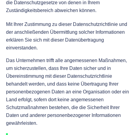
die Datenschutzgesetze von denen in Ihrem
Zuständigkeitsbereich abweichen können.
Mit Ihrer Zustimmung zu dieser Datenschutzrichtlinie und
der anschließenden Übermittlung solcher Informationen
erklären Sie sich mit dieser Datenübertragung
einverstanden.
Das Unternehmen trifft alle angemessenen Maßnahmen,
um sicherzustellen, dass Ihre Daten sicher und in
Übereinstimmung mit dieser Datenschutzrichtlinie
behandelt werden, und dass keine Übertragung Ihrer
personenbezogenen Daten an eine Organisation oder ein
Land erfolgt, sofern dort keine angemessenen
Schutzmaßnahmen bestehen, die die Sicherheit Ihrer
Daten und anderer personenbezogener Informationen
gewährleisten.