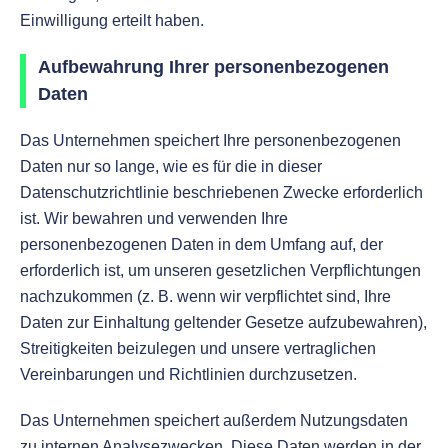
Einwilligung erteilt haben.
Aufbewahrung Ihrer personenbezogenen
Daten
Das Unternehmen speichert Ihre personenbezogenen
Daten nur so lange, wie es für die in dieser
Datenschutzrichtlinie beschriebenen Zwecke erforderlich
ist. Wir bewahren und verwenden Ihre
personenbezogenen Daten in dem Umfang auf, der
erforderlich ist, um unseren gesetzlichen Verpflichtungen
nachzukommen (z. B. wenn wir verpflichtet sind, Ihre
Daten zur Einhaltung geltender Gesetze aufzubewahren),
Streitigkeiten beizulegen und unsere vertraglichen
Vereinbarungen und Richtlinien durchzusetzen.
Das Unternehmen speichert außerdem Nutzungsdaten
zu internen Analysezwecken. Diese Daten werden in der