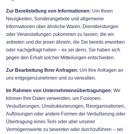
Zur Bereitstellung von Informationen:
Um Ihnen
Neuigkeiten, Sonderangebote und allgemeine
Informationen über ähnliche Waren, Dienstleistungen
oder Veranstaltungen zukommen zu lassen, die wir
anbieten und die jenen ähneln, die Sie bereits erworben
oder nachgefragt haben – es sei denn, Sie haben sich
gegen den Erhalt solcher Mitteilungen entschieden.
Zur Bearbeitung Ihrer Anfragen:
Um Ihre Anfragen an
uns entgegenzunehmen und zu verwalten.
Im Rahmen von Unternehmensübertragungen:
Wir
können Ihre Daten verwenden, um Fusionen,
Veräußerungen, Umstrukturierungen, Reorganisationen,
Auflösungen oder andere Formen der Veräußerung oder
Übertragung eines Teils oder aller unserer
Vermögenswerte zu bewerten oder durchzuführen – sei