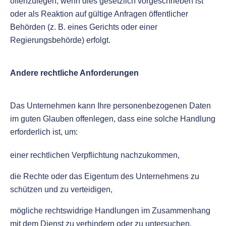
offenzulegen, wenn dies gesetzlich vorgeschrieben ist
oder als Reaktion auf gültige Anfragen öffentlicher
Behörden (z. B. eines Gerichts oder einer
Regierungsbehörde) erfolgt.
Andere rechtliche Anforderungen
Das Unternehmen kann Ihre personenbezogenen Daten
im guten Glauben offenlegen, dass eine solche Handlung
erforderlich ist, um:
einer rechtlichen Verpflichtung nachzukommen,
die Rechte oder das Eigentum des Unternehmens zu
schützen und zu verteidigen,
mögliche rechtswidrige Handlungen im Zusammenhang
mit dem Dienst zu verhindern oder zu untersuchen,