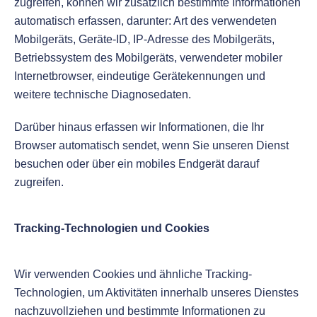
zugreifen, können wir zusätzlich bestimmte Informationen
automatisch erfassen, darunter: Art des verwendeten
Mobilgeräts, Geräte-ID, IP-Adresse des Mobilgeräts,
Betriebssystem des Mobilgeräts, verwendeter mobiler
Internetbrowser, eindeutige Gerätekennungen und
weitere technische Diagnosedaten.
Darüber hinaus erfassen wir Informationen, die Ihr
Browser automatisch sendet, wenn Sie unseren Dienst
besuchen oder über ein mobiles Endgerät darauf
zugreifen.
Tracking-Technologien und Cookies
Wir verwenden Cookies und ähnliche Tracking-
Technologien, um Aktivitäten innerhalb unseres Dienstes
nachzuvollziehen und bestimmte Informationen zu