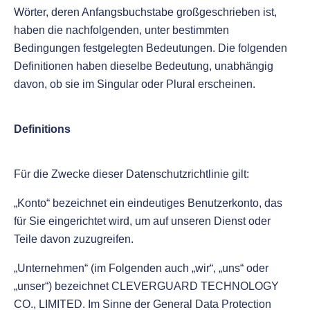
Wörter, deren Anfangsbuchstabe großgeschrieben ist,
haben die nachfolgenden, unter bestimmten
Bedingungen festgelegten Bedeutungen. Die folgenden
Definitionen haben dieselbe Bedeutung, unabhängig
davon, ob sie im Singular oder Plural erscheinen.
Definitions
Für die Zwecke dieser Datenschutzrichtlinie gilt:
„Konto“ bezeichnet ein eindeutiges Benutzerkonto, das
für Sie eingerichtet wird, um auf unseren Dienst oder
Teile davon zuzugreifen.
„Unternehmen“ (im Folgenden auch „wir“, „uns“ oder
„unser“) bezeichnet CLEVERGUARD TECHNOLOGY
CO., LIMITED. Im Sinne der General Data Protection