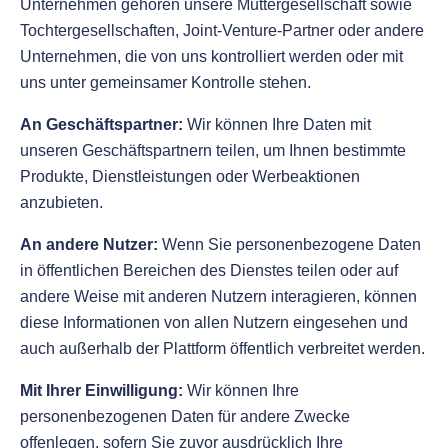
Unternehmen gehören unsere Muttergesellschaft sowie
Tochtergesellschaften, Joint-Venture-Partner oder andere
Unternehmen, die von uns kontrolliert werden oder mit
uns unter gemeinsamer Kontrolle stehen.
An Geschäftspartner:
Wir können Ihre Daten mit
unseren Geschäftspartnern teilen, um Ihnen bestimmte
Produkte, Dienstleistungen oder Werbeaktionen
anzubieten.
An andere Nutzer:
Wenn Sie personenbezogene Daten
in öffentlichen Bereichen des Dienstes teilen oder auf
andere Weise mit anderen Nutzern interagieren, können
diese Informationen von allen Nutzern eingesehen und
auch außerhalb der Plattform öffentlich verbreitet werden.
Mit Ihrer Einwilligung:
Wir können Ihre
personenbezogenen Daten für andere Zwecke
offenlegen, sofern Sie zuvor ausdrücklich Ihre