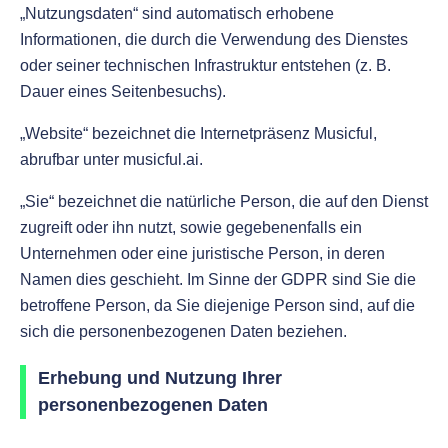
„Nutzungsdaten“ sind automatisch erhobene
Informationen, die durch die Verwendung des Dienstes
oder seiner technischen Infrastruktur entstehen (z. B.
Dauer eines Seitenbesuchs).
„Website“ bezeichnet die Internetpräsenz Musicful,
abrufbar unter musicful.ai.
„Sie“ bezeichnet die natürliche Person, die auf den Dienst
zugreift oder ihn nutzt, sowie gegebenenfalls ein
Unternehmen oder eine juristische Person, in deren
Namen dies geschieht. Im Sinne der GDPR sind Sie die
betroffene Person, da Sie diejenige Person sind, auf die
sich die personenbezogenen Daten beziehen.
Erhebung und Nutzung Ihrer
personenbezogenen Daten