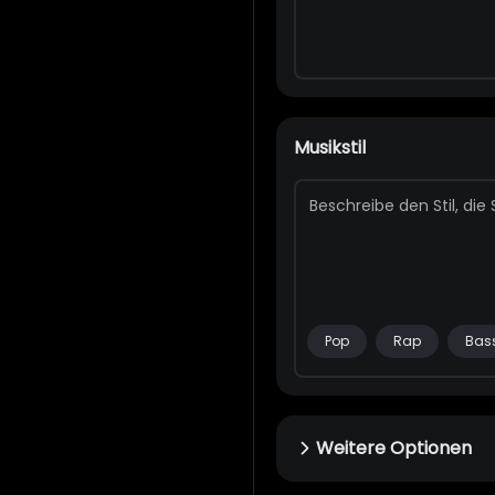
Musikstil
Pop
Rap
Bas
Weitere Optionen